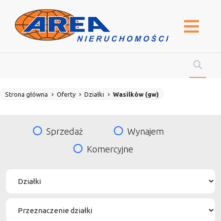
Strona główna
Oferty
Działki
Wasilków (gw)
Sprzedaż
Wynajem
Komercyjne