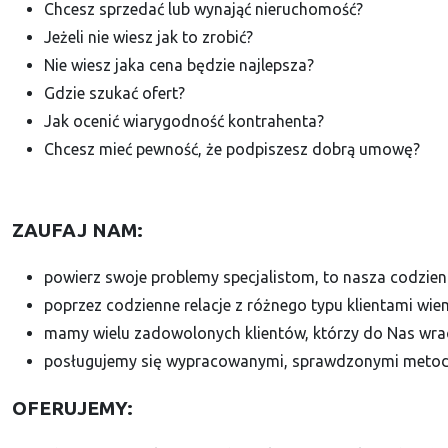
Chcesz sprzedać lub wynająć nieruchomość?
Jeżeli nie wiesz jak to zrobić?
Nie wiesz jaka cena będzie najlepsza?
Gdzie szukać ofert?
Jak ocenić wiarygodność kontrahenta?
Chcesz mieć pewność, że podpiszesz dobrą umowę?
ZAUFAJ NAM:
powierz swoje problemy specjalistom, to nasza codzien
poprzez codzienne relacje z różnego typu klientami wie
mamy wielu zadowolonych klientów, którzy do Nas wra
posługujemy się wypracowanymi, sprawdzonymi metodam
OFERUJEMY: