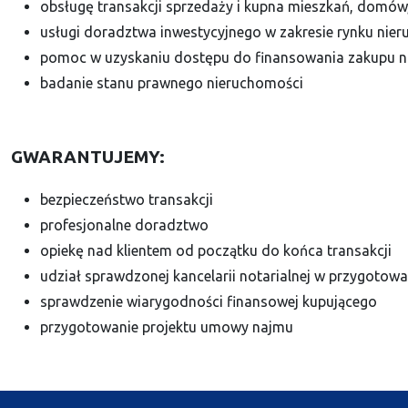
obsługę transakcji sprzedaży i kupna mieszkań, domów,
usługi doradztwa inwestycyjnego w zakresie rynku nie
pomoc w uzyskaniu dostępu do finansowania zakupu ni
badanie stanu prawnego nieruchomości
GWARANTUJEMY:
bezpieczeństwo transakcji
profesjonalne doradztwo
opiekę nad klientem od początku do końca transakcji
udział sprawdzonej kancelarii notarialnej w przygoto
sprawdzenie wiarygodności finansowej kupującego
przygotowanie projektu umowy najmu