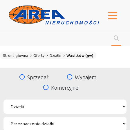
Strona główna
Oferty
Działki
Wasilków (gw)
Sprzedaż
Wynajem
Komercyjne