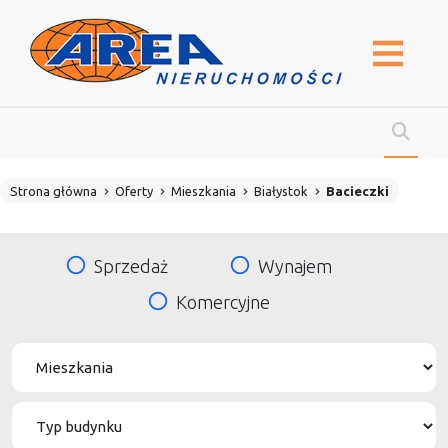
Strona główna
Oferty
Mieszkania
Białystok
Bacieczki
Sprzedaż
Wynajem
Komercyjne