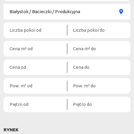
RYNEK