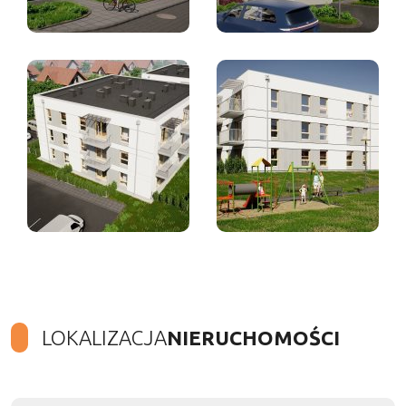
LOKALIZACJA
NIERUCHOMOŚCI