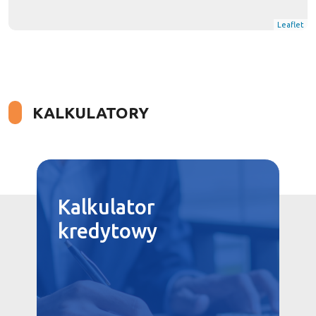
Leaflet
KALKULATORY
Kalkulator
kredytowy