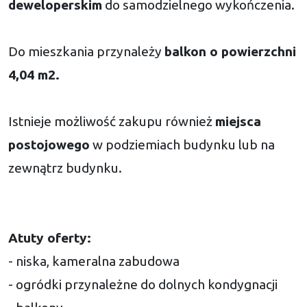
deweloperskim
do samodzielnego wykończenia.
Do mieszkania przynależy
balkon o powierzchni
4,04 m2.
Istnieje możliwość zakupu również
miejsca
postojowego
w podziemiach budynku lub na
zewnątrz budynku.
Atuty oferty:
- niska, kameralna zabudowa
- ogródki przynależne do dolnych kondygnacji