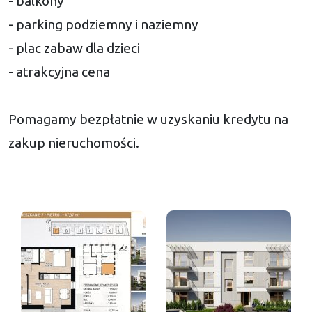
- balkony
- parking podziemny i naziemny
- plac zabaw dla dzieci
- atrakcyjna cena
Pomagamy bezpłatnie w uzyskaniu kredytu na
zakup nieruchomości.