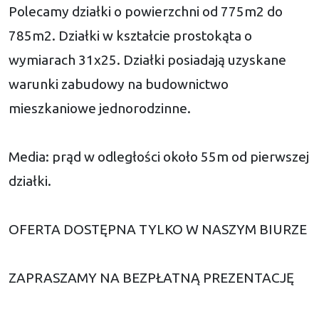
Polecamy działki o powierzchni od 775m2 do
785m2. Działki w kształcie prostokąta o
wymiarach 31x25. Działki posiadają uzyskane
warunki zabudowy na budownictwo
mieszkaniowe jednorodzinne.
Media: prąd w odległości około 55m od pierwszej
działki.
OFERTA DOSTĘPNA TYLKO W NASZYM BIURZE
ZAPRASZAMY NA BEZPŁATNĄ PREZENTACJĘ