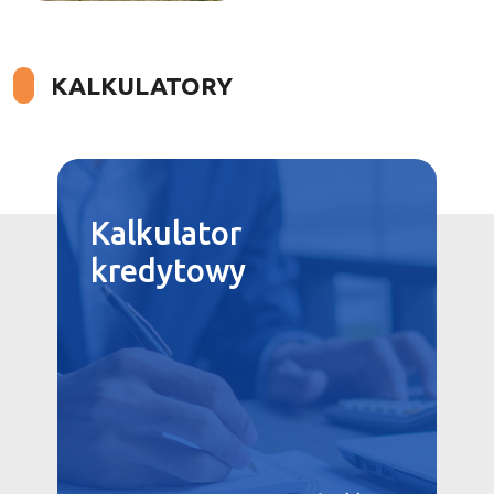
KALKULATORY
Kalkulator
kredytowy