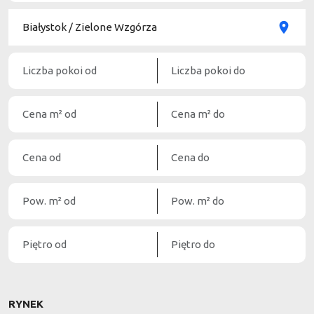
RYNEK