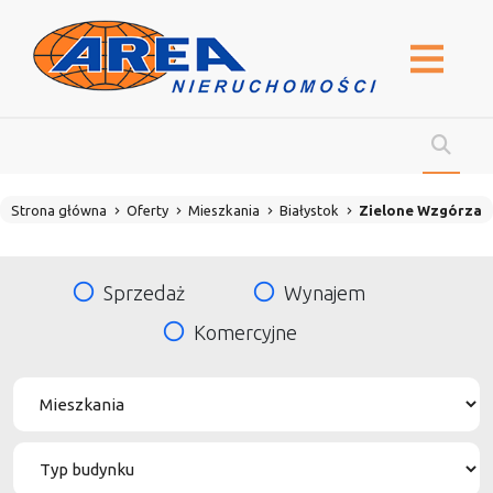
Strona główna
Oferty
Mieszkania
Białystok
Zielone Wzgórza
Sprzedaż
Wynajem
Komercyjne