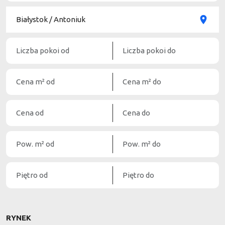
RYNEK