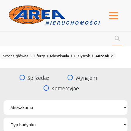
Strona główna
Oferty
Mieszkania
Białystok
Antoniuk
Sprzedaż
Wynajem
Komercyjne