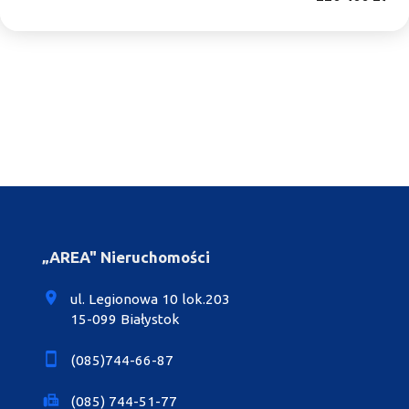
„AREA" Nieruchomości
ul. Legionowa 10 lok.203
15-099 Białystok
(085)744-66-87
(085) 744-51-77