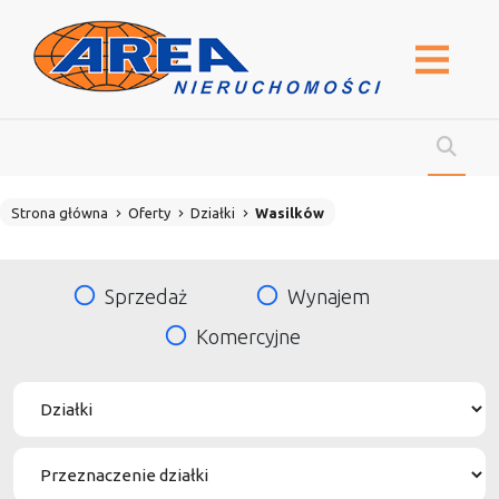
Strona główna
Oferty
Działki
Wasilków
Sprzedaż
Wynajem
Komercyjne