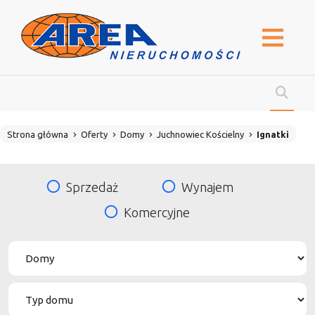
Strona główna
Oferty
Domy
Juchnowiec Kościelny
Ignatki
Sprzedaż
Wynajem
Komercyjne