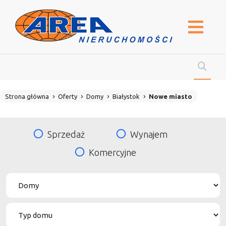
Strona główna
Oferty
Domy
Białystok
Nowe miasto
Sprzedaż
Wynajem
Komercyjne