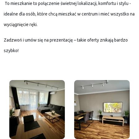
To mieszkanie to połączenie świetnej lokalizacji, komfortu i stylu -
idealne dla osób, które chcą mieszkać w centrum i mieć wszystko na
wyciągnięcie ręki.
Zadzwoń i umów się na prezentację – takie oferty znikają bardzo
szybko!