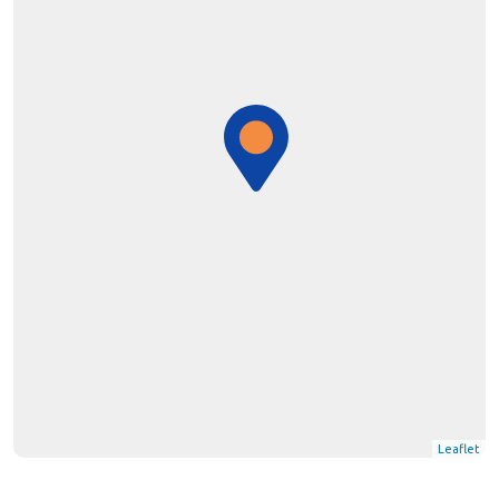
Leaflet