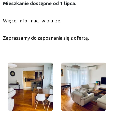
Mieszkanie dostępne od 1 lipca.
Więcej informacji w biurze.
Zapraszamy do zapoznania się z ofertą.