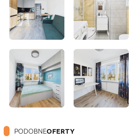
PODOBNE
OFERTY