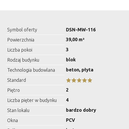
Symbol oferty
DSN-MW-116
39,00 m²
Powierzchnia
3
Liczba pokoi
blok
Rodzaj budynku
beton, płyta
Technologia budowlana
Standard
2
Piętro
4
Liczba pięter w budynku
bardzo dobry
Stan lokalu
PCV
Okna