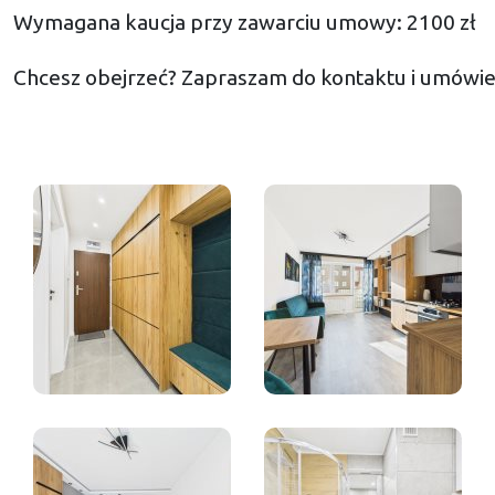
Wymagana kaucja przy zawarciu umowy: 2100 zł
Chcesz obejrzeć? Zapraszam do kontaktu i umówien