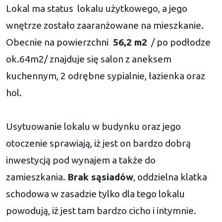
Lokal ma status lokalu użytkowego, a jego
wnętrze zostało zaaranżowane na mieszkanie.
Obecnie na powierzchni
56,2 m2
/ po podłodze
ok.64m2/ znajduje się salon z aneksem
kuchennym, 2 odrębne sypialnie, łazienka oraz
hol.
Usytuowanie lokalu w budynku oraz jego
otoczenie sprawiają, iż jest on bardzo dobrą
inwestycją pod wynajem a także do
zamieszkania.
Brak sąsiadów
, oddzielna klatka
schodowa w zasadzie tylko dla tego lokalu
powodują, iż jest tam bardzo cicho i intymnie.