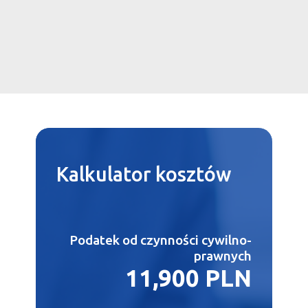
Kalkulator
kosztów
Podatek od czynności cywilno-
prawnych
11,900 PLN