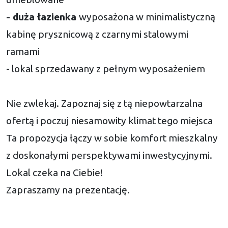
- duża łazienka
wyposażona w minimalistyczną
kabinę prysznicową z czarnymi stalowymi
ramami
- lokal sprzedawany z pełnym wyposażeniem
Nie zwlekaj. Zapoznaj się z tą niepowtarzalna
ofertą i poczuj niesamowity klimat tego miejsca
Ta propozycja łączy w sobie komfort mieszkalny
z doskonałymi perspektywami inwestycyjnymi.
Lokal czeka na Ciebie!
Zapraszamy na prezentację.