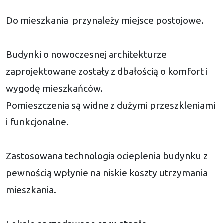
Do mieszkania przynależy miejsce postojowe.
Budynki o nowoczesnej architekturze
zaprojektowane zostały z dbałością o komfort i
wygodę mieszkańców.
Pomieszczenia są widne z dużymi przeszkleniami
i funkcjonalne.
Zastosowana technologia ocieplenia budynku z
pewnością wpłynie na niskie koszty utrzymania
mieszkania.