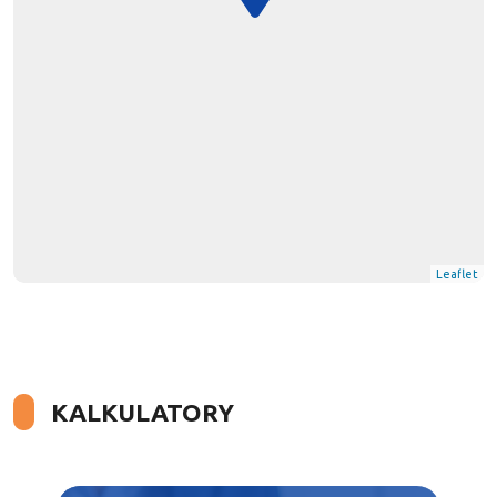
Leaflet
KALKULATORY