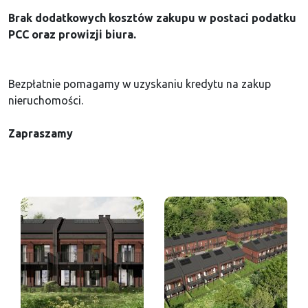
Brak dodatkowych kosztów zakupu w postaci podatku
PCC oraz prowizji biura.
Bezpłatnie pomagamy w uzyskaniu kredytu na zakup
nieruchomości.
Zapraszamy