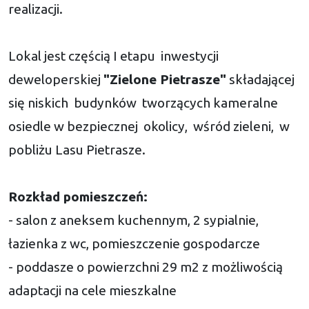
realizacji.
Lokal jest częścią I etapu inwestycji
deweloperskiej
"Zielone Pietrasze"
składającej
się niskich budynków tworzących kameralne
osiedle w bezpiecznej okolicy, wśród zieleni, w
pobliżu Lasu Pietrasze.
Rozkład pomieszczeń:
- salon z aneksem kuchennym, 2 sypialnie,
łazienka z wc, pomieszczenie gospodarcze
- poddasze o powierzchni 29 m2 z możliwością
adaptacji na cele mieszkalne