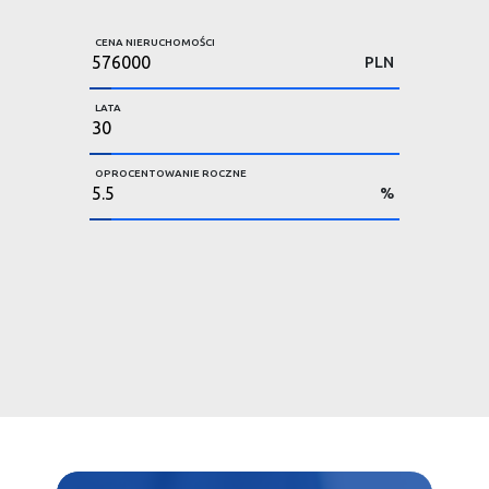
CENA NIERUCHOMOŚCI
PLN
LATA
OPROCENTOWANIE ROCZNE
%