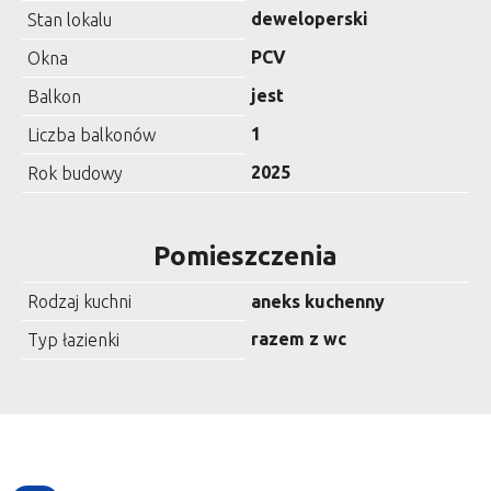
deweloperski
Stan lokalu
PCV
Okna
jest
Balkon
1
Liczba balkonów
2025
Rok budowy
Pomieszczenia
Rodzaj kuchni
aneks kuchenny
razem z wc
Typ łazienki