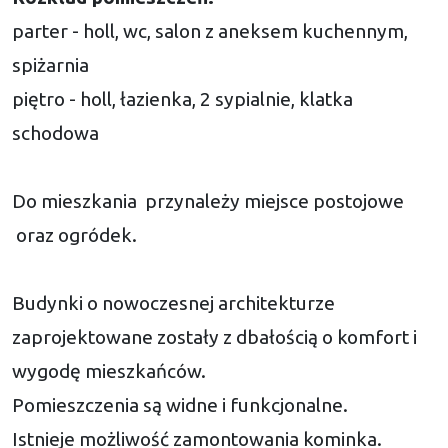
parter - holl, wc, salon z aneksem kuchennym,
spiżarnia
piętro - holl, łazienka, 2 sypialnie, klatka
schodowa
Do mieszkania przynależy miejsce postojowe
oraz ogródek.
Budynki o nowoczesnej architekturze
zaprojektowane zostały z dbałością o komfort i
wygodę mieszkańców.
Pomieszczenia są widne i funkcjonalne.
Istnieje możliwość zamontowania kominka.