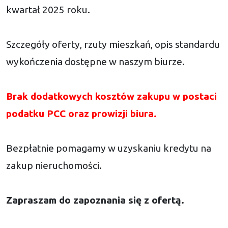
kwartał 2025 roku.
Szczegóły oferty, rzuty mieszkań, opis standardu
wykończenia dostępne w naszym biurze.
Brak dodatkowych kosztów zakupu w postaci
podatku PCC oraz prowizji biura.
Bezpłatnie pomagamy w uzyskaniu kredytu na
zakup nieruchomości.
Zapraszam do zapoznania się z ofertą.