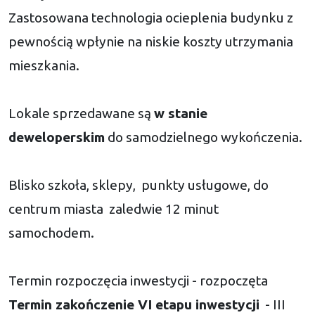
Zastosowana technologia ocieplenia budynku z
pewnością wpłynie na niskie koszty utrzymania
mieszkania.
Lokale sprzedawane są
w stanie
deweloperskim
do samodzielnego wykończenia.
Blisko szkoła, sklepy, punkty usługowe, do
centrum miasta zaledwie 12 minut
samochodem.
Termin rozpoczęcia inwestycji - rozpoczęta
Termin zakończenie VI etapu inwestycji
- III