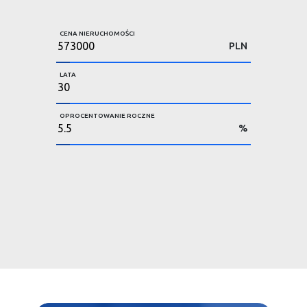
CENA NIERUCHOMOŚCI
PLN
LATA
OPROCENTOWANIE ROCZNE
%