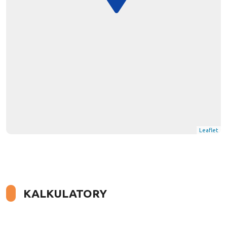
Leaflet
KALKULATORY