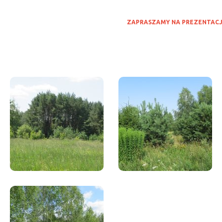
ZAPRASZAMY NA PREZENTACJ