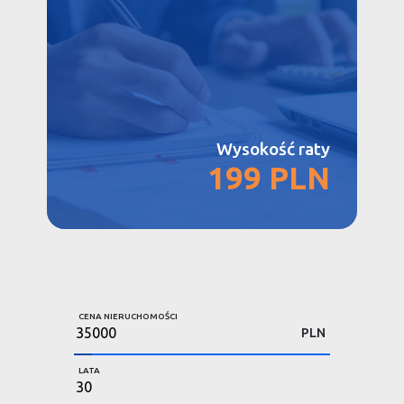
Wysokość raty
199 PLN
CENA NIERUCHOMOŚCI
PLN
LATA