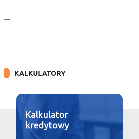
---
KALKULATORY
Kalkulator
kredytowy