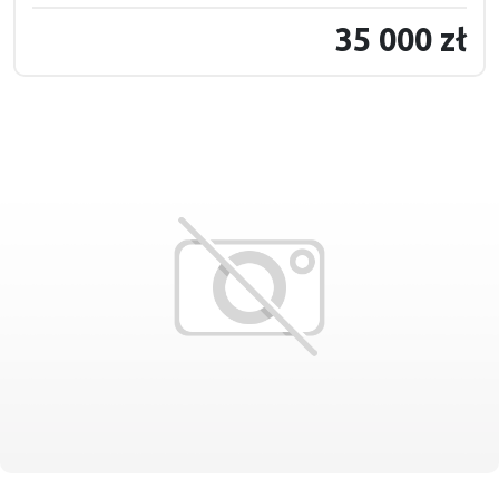
35 000 zł