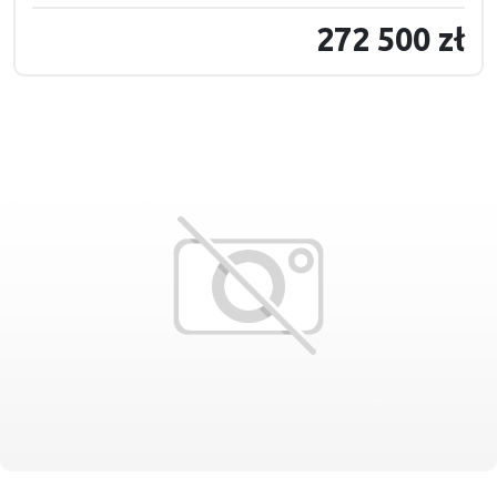
272 500 zł