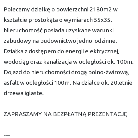
Polecamy działkę o powierzchni 2180m2 w
kształcie prostokąta o wymiarach 55x35.
Nieruchomość posiada uzyskane warunki
zabudowy na budownictwo jednorodzinne.
Działka z dostępem do energii elektrycznej,
wodociąg oraz kanalizacja w odległości ok. 100m.
Dojazd do nieruchomości drogą polno-żwirową,
asfalt w odległości 100m. Na działce ok. 20letnie
drzewa iglaste.
ZAPRASZAMY NA BEZPŁATNĄ PREZENTACJĘ
---