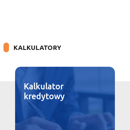
KALKULATORY
Kalkulator
kredytowy