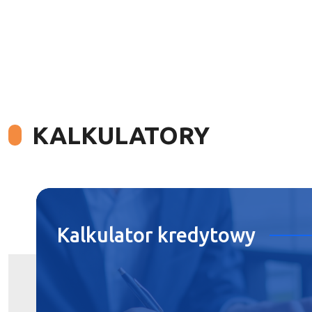
KALKULATORY
Kalkulator
kredytowy