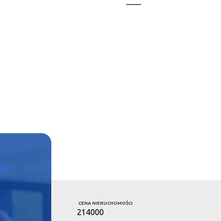
___
CENA NIERUCHOMOŚCI