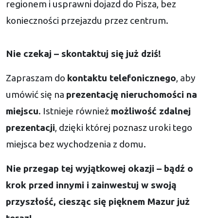
regionem i usprawni dojazd do Pisza, bez
konieczności przejazdu przez centrum.
Nie czekaj – skontaktuj się już dziś!
Zapraszam do
kontaktu telefonicznego
, aby
umówić się na
prezentację nieruchomości na
miejscu
. Istnieje również
możliwość zdalnej
prezentacji
, dzięki której poznasz uroki tego
miejsca bez wychodzenia z domu.
Nie przegap tej wyjątkowej okazji – bądź o
krok przed innymi i zainwestuj w swoją
przyszłość, ciesząc się pięknem Mazur już
teraz!