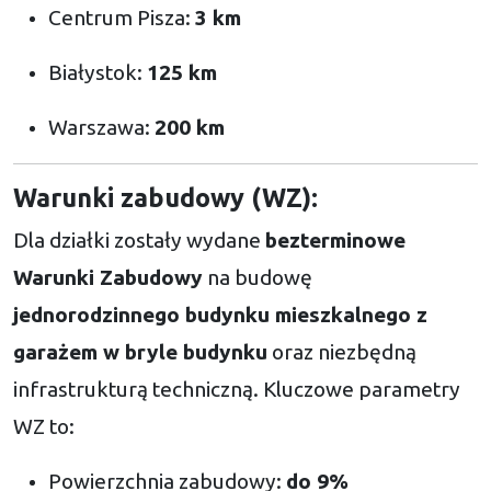
Centrum Pisza:
3 km
Białystok:
125 km
Warszawa:
200 km
Warunki zabudowy (WZ):
Dla działki zostały wydane
bezterminowe
Warunki Zabudowy
na budowę
jednorodzinnego budynku mieszkalnego z
garażem w bryle budynku
oraz niezbędną
infrastrukturą techniczną. Kluczowe parametry
WZ to:
Powierzchnia zabudowy:
do 9%