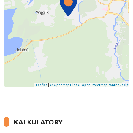
Leaflet
|
© OpenMapTiles
© OpenStreetMap contributors
KALKULATORY