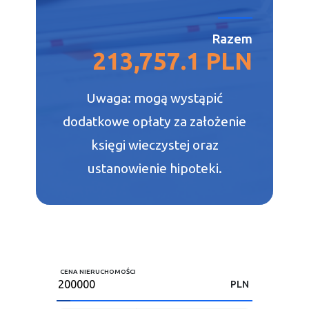
Razem
213,757.1 PLN
Uwaga: mogą wystąpić
dodatkowe opłaty za założenie
księgi wieczystej oraz
ustanowienie hipoteki.
CENA NIERUCHOMOŚCI
PLN