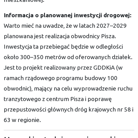
Informacja o planowanej inwestycji drogowej:
Warto mieć na uwadze, że w latach 2027–2029
planowana jest realizacja obwodnicy Pisza.
Inwestycja ta przebiegać będzie w odległości
około 300–350 metrów od oferowanych działek.
Jest to projekt realizowany przez GDDKiA (w
ramach rządowego programu budowy 100
obwodnic), mający na celu wyprowadzenie ruchu
tranzytowego z centrum Pisza i poprawę
przepustowości głównych dróg krajowych nr 58 i
63 w regionie.