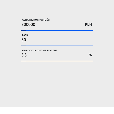
CENA NIERUCHOMOŚCI
PLN
LATA
OPROCENTOWANIE ROCZNE
%