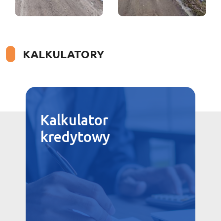
KALKULATORY
Kalkulator
kredytowy