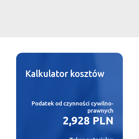
Kalkulator
kosztów
Podatek od czynności cywilno-
prawnych
2,928 PLN