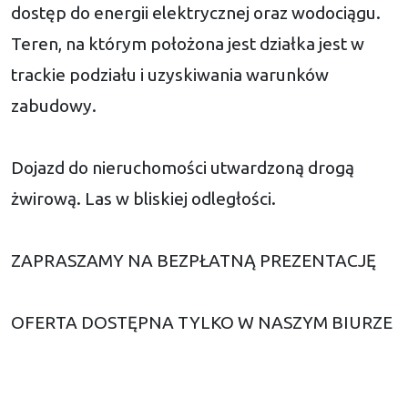
dostęp do energii elektrycznej oraz wodociągu.
Teren, na którym położona jest działka jest w
trackie podziału i uzyskiwania warunków
zabudowy.
Dojazd do nieruchomości utwardzoną drogą
żwirową. Las w bliskiej odległości.
ZAPRASZAMY NA BEZPŁATNĄ PREZENTACJĘ
OFERTA DOSTĘPNA TYLKO W NASZYM BIURZE