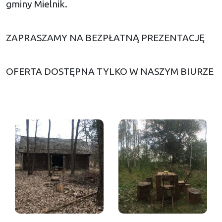
gminy Mielnik.
ZAPRASZAMY NA BEZPŁATNĄ PREZENTACJĘ
OFERTA DOSTĘPNA TYLKO W NASZYM BIURZE