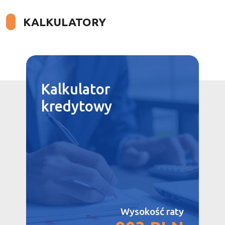
KALKULATORY
Kalkulator
kredytowy
Wysokość raty